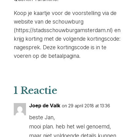
Koop je kaartje voor de voorstelling via de
website van de schouwburg
(https://stadsschouwburgamsterdam.nl) en
krijg korting met de volgende kortingscode:
nagesprek. Deze kortingscode is in te
voeren op de betaalpagina.
1 Reactie
Joep de Valk
on 29 april 2018 at 13:36
beste Jan,
mooi plan. heb het wel genoemd,
maar niet voldoende details kunnen