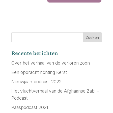
Recente berichten
Over het verhaal van de verloren zoon
Een opdracht richting Kerst
Nieuwjaarspodcast 2022
Het vluchtverhaal van de Afghaanse Zabi –
Podcast
Paaspodcast 2021