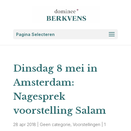
Pagina Selecteren
Dinsdag 8 mei in
Amsterdam:
Nagesprek
voorstelling Salam
28 apr 2018
|
Geen categorie
,
Voorstellingen
|
1