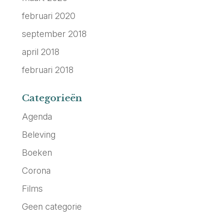
februari 2020
september 2018
april 2018
februari 2018
Categorieën
Agenda
Beleving
Boeken
Corona
Films
Geen categorie