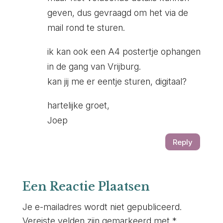
geven, dus gevraagd om het via de
mail rond te sturen.
ik kan ook een A4 postertje ophangen
in de gang van Vrijburg.
kan jij me er eentje sturen, digitaal?
hartelijke groet,
Joep
Reply
Een Reactie Plaatsen
Je e-mailadres wordt niet gepubliceerd.
Vereiste velden zijn gemarkeerd met
*