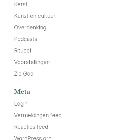
Kerst
Kunst en cultuur
Overdenking
Podcasts
Ritueel
Voorstellingen
Zie God
Meta
Login
Vermeldingen feed
Reacties feed
WordPress.org