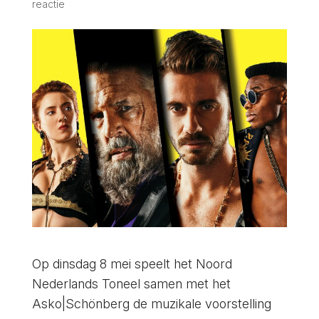
reactie
Op dinsdag 8 mei speelt het Noord
Nederlands Toneel samen met het
Asko|Schönberg de muzikale voorstelling