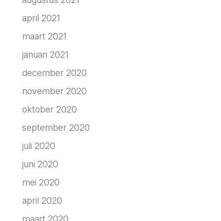
april 2021
maart 2021
januari 2021
december 2020
november 2020
oktober 2020
september 2020
juli 2020
juni 2020
mei 2020
april 2020
maart 2020