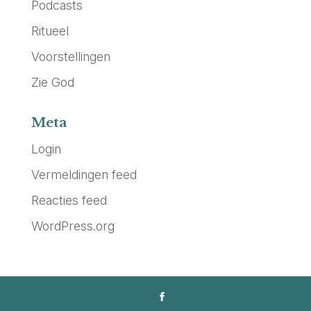
Podcasts
Ritueel
Voorstellingen
Zie God
Meta
Login
Vermeldingen feed
Reacties feed
WordPress.org