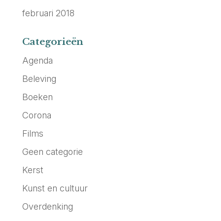
februari 2018
Categorieën
Agenda
Beleving
Boeken
Corona
Films
Geen categorie
Kerst
Kunst en cultuur
Overdenking