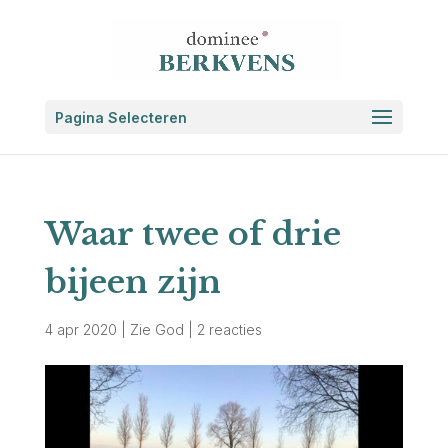
Pagina Selecteren
Waar twee of drie
bijeen zijn
4 apr 2020
|
Zie God
|
2 reacties