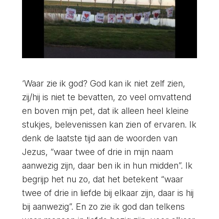
‘Waar zie ik god? God kan ik niet zelf zien,
zij/hij is niet te bevatten, zo veel omvattend
en boven mijn pet, dat ik alleen heel kleine
stukjes, belevenissen kan zien of ervaren. Ik
denk de laatste tijd aan de woorden van
Jezus, “waar twee of drie in mijn naam
aanwezig zijn, daar ben ik in hun midden”. Ik
begrijp het nu zo, dat het betekent “waar
twee of drie in liefde bij elkaar zijn, daar is hij
bij aanwezig”. En zo zie ik god dan telkens