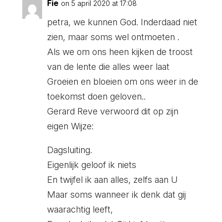
Fie
on 5 april 2020 at 17:08
petra, we kunnen God. Inderdaad niet
zien, maar soms wel ontmoeten .
Als we om ons heen kijken de troost
van de lente die alles weer laat
Groeien en bloeien om ons weer in de
toekomst doen geloven..
Gerard Reve verwoord dit op zijn
eigen Wijze:
Dagsluiting.
Eigenlijk geloof ik niets
En twijfel ik aan alles, zelfs aan U
Maar soms wanneer ik denk dat gij
waarachtig leeft,