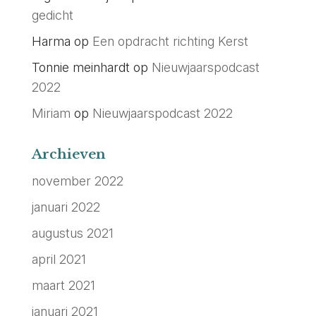
gedicht
Harma
op
Een opdracht richting Kerst
Tonnie meinhardt
op
Nieuwjaarspodcast
2022
Miriam
op
Nieuwjaarspodcast 2022
Archieven
november 2022
januari 2022
augustus 2021
april 2021
maart 2021
januari 2021