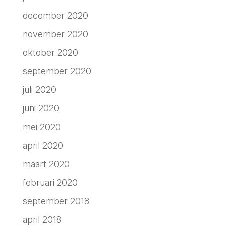
december 2020
november 2020
oktober 2020
september 2020
juli 2020
juni 2020
mei 2020
april 2020
maart 2020
februari 2020
september 2018
april 2018