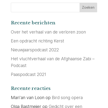
Recente berichten
Over het verhaal van de verloren zoon
Een opdracht richting Kerst
Nieuwjaarspodcast 2022
Het vluchtverhaal van de Afghaanse Zabi –
Podcast
Paaspodcast 2021
Recente reacties
Mari'an van Loon
op
Bird song opera
Olga Bastmeijer
op
Gedicht over een