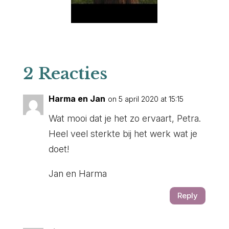
2 Reacties
Harma en Jan
on 5 april 2020 at 15:15
Wat mooi dat je het zo ervaart, Petra.
Heel veel sterkte bij het werk wat je
doet!
Jan en Harma
Reply