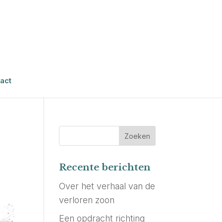
act
Recente berichten
Over het verhaal van de
verloren zoon
Een opdracht richting