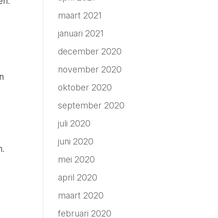
en.
maart 2021
januari 2021
n
december 2020
november 2020
en
oktober 2020
september 2020
juli 2020
juni 2020
n.
mei 2020
april 2020
maart 2020
februari 2020