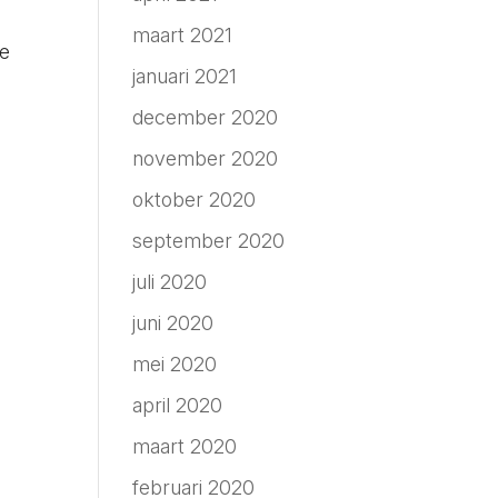
maart 2021
we
januari 2021
december 2020
november 2020
oktober 2020
september 2020
juli 2020
juni 2020
mei 2020
april 2020
maart 2020
februari 2020