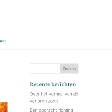
act
Recente berichten
Over het verhaal van de
verloren zoon
Een opdracht richting