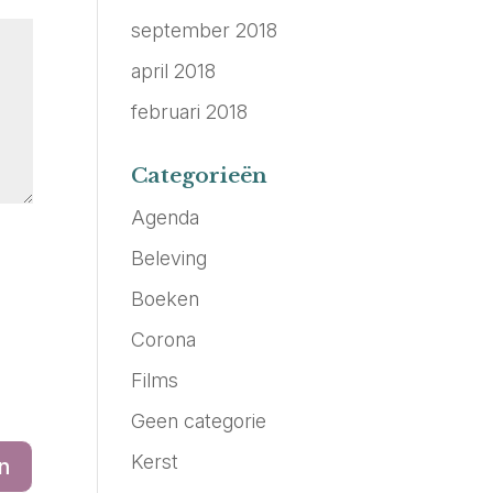
september 2018
april 2018
februari 2018
Categorieën
Agenda
Beleving
Boeken
Corona
Films
Geen categorie
Kerst