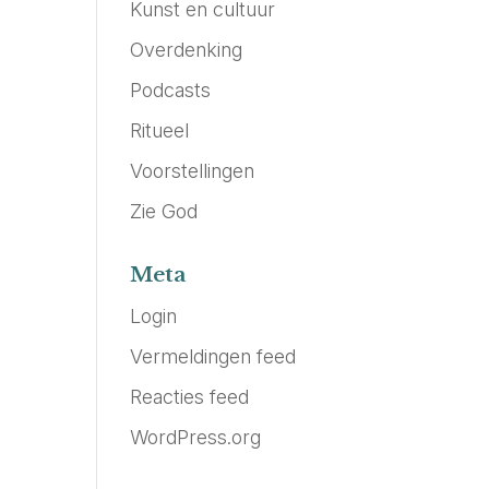
Kunst en cultuur
Overdenking
Podcasts
Ritueel
Voorstellingen
Zie God
Meta
Login
Vermeldingen feed
Reacties feed
WordPress.org